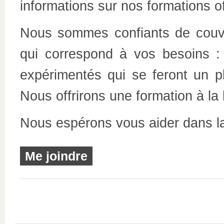
informations sur nos formations o
Nous sommes confiants de couvr
qui correspond à vos besoins 
expérimentés qui se feront un pl
Nous offrirons une formation à la
Nous espérons vous aider dans la 
Me joindre