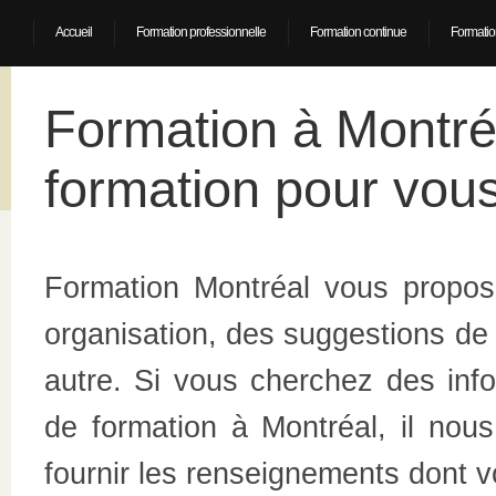
Accueil
Formation professionnelle
Formation continue
Formatio
Formation à Montré
formation pour vous
Formation Montréal vous propose
organisation, des suggestions de 
autre. Si vous cherchez des inf
de formation à Montréal, il nous
fournir les renseignements dont 