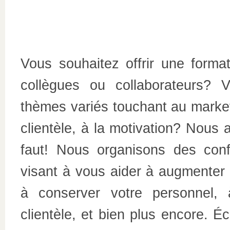
Vous souhaitez offrir une form
collègues ou collaborateurs? 
thèmes variés touchant au marketin
clientèle, à la motivation? Nous 
faut! Nous organisons des conf
visant à vous aider à augmenter 
à conserver votre personnel, 
clientèle, et bien plus encore. É